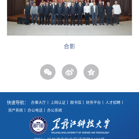
合影
快速导航：
办事大厅
上网认证
图书馆
财务平台
人才招聘
资产系统
办公电话
办公系统