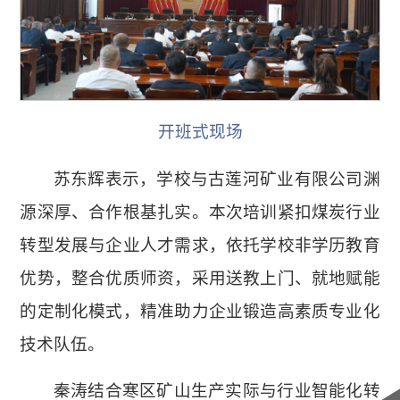
开班式现场
苏东辉表示，学校与古莲河矿业有限公司渊
源深厚、合作根基扎实。本次培训紧扣煤炭行业
转型发展与企业人才需求，依托学校非学历教育
优势，整合优质师资，采用送教上门、就地赋能
的定制化模式，精准助力企业锻造高素质专业化
技术队伍。
秦涛结合寒区矿山生产实际与行业智能化转