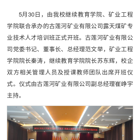
5月30日，由我校继续教育学院、矿业工程
学院联合承办的古莲河矿业有限公司露天煤矿专
业技术人才培训班正式开班。古莲河矿业有限公
司党委书记、董事长、总经理范文举，矿业工程
学院院长秦涛，继续教育学院院长苏东辉，校企
双方相关管理人员及授课教师团队出席开班仪
式。仪式由古莲河矿业有限公司副总经理崔峥宇
主持。