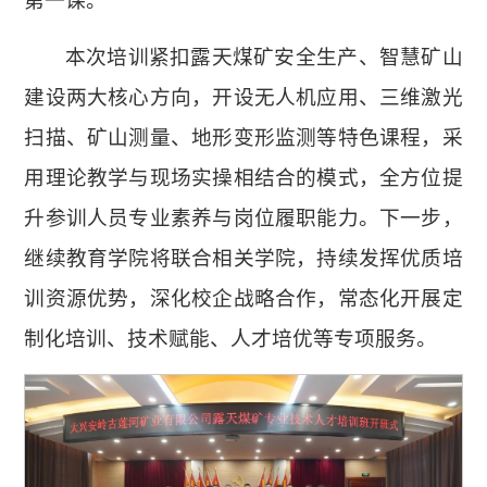
本次培训紧扣露天煤矿安全生产、智慧矿山
建设两大核心方向，开设无人机应用、三维激光
扫描、矿山测量、地形变形监测等特色课程，采
用理论教学与现场实操相结合的模式，全方位提
升参训人员专业素养与岗位履职能力。下一步，
继续教育学院将联合相关学院，持续发挥优质培
训资源优势，深化校企战略合作，常态化开展定
制化培训、技术赋能、人才培优等专项服务。