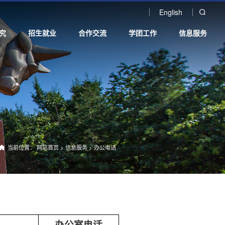
English
究
招生就业
合作交流
学团工作
信息服务
当前位置：
网站首页
>
信息服务
>
办公电话
办公室电话