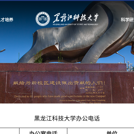
人才培养
科学研
黑龙江科技大学办公电话
办公室电话
单位