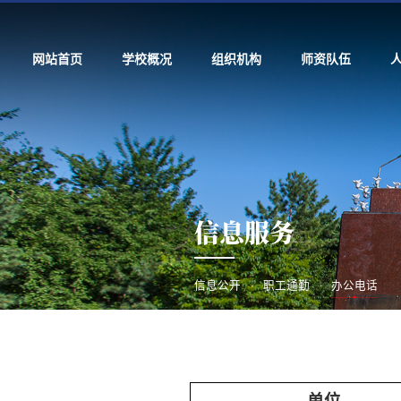
网站首页
学校概况
组织机构
师资队伍
信息服务
信息公开
职工通勤
办公电话
单位