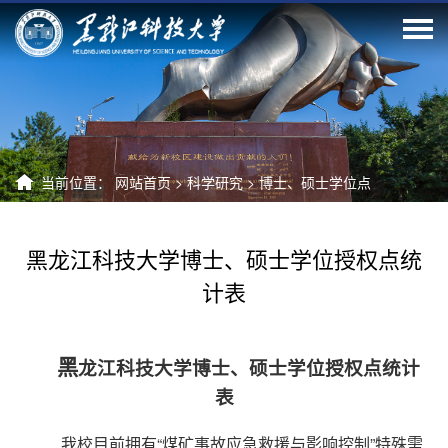
当前位置：
网站首页
>
科学研究
>
博士、硕士学位点
黑龙江科技大学博士、硕士学位授权点统
计表
黑
龙江科技大学博士、硕士学位授权点统计
表
我校目前拥有“煤矿事故应急救援与影响控制”特殊需