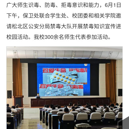
广大师生识毒、防毒、拒毒意识和能力，6月1日
下午，保卫处联合学生处、校团委和相关学院邀
请松北区公安分局禁毒大队开展禁毒知识宣传进
校园活动。我校300余名师生代表参加活动。